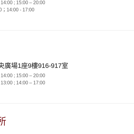
:00 ; 15:00 – 20:00
0；14:00 - 17:00
廣場1座9樓916-917室
:00 ; 15:00 – 20:00
:00 ; 14:00 – 17:00
所