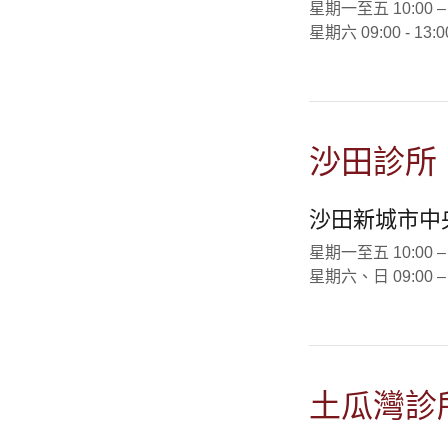
星期一至五 10:00 – 14
星期六 09:00 - 13:0
沙田診所
沙田新城市中央
星期一至五 10:00 – 14
星期六、日 09:00 – 13
土瓜灣診