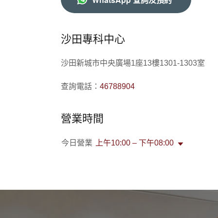
沙田專科中心
沙田新城市中央廣場1座13樓1301-1303室
查詢電話：
46788904
營業時間
今日營業
上午10:00 – 下午08:00