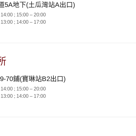
5A地下(土瓜灣站A出口)
:00 ; 15:00 – 20:00
:00 ; 14:00 – 17:00
所
-70鋪(寶琳站B2出口)
:00 ; 15:00 – 20:00
:00 ; 14:00 – 17:00