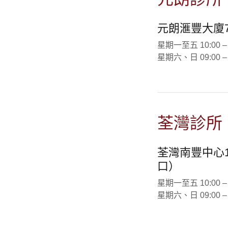
元朗滙豐大廈7樓
星期一至五 10:00 – 14
星期六、日 09:00 – 13
荃灣診所
荃灣南豐中心1
口）
星期一至五 10:00 – 14
星期六、日 09:00 – 13