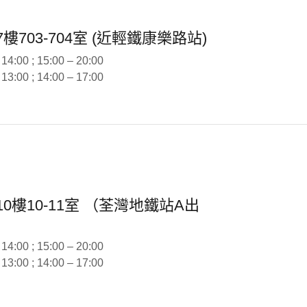
703-704室 (近輕鐵康樂路站)
:00 ; 15:00 – 20:00
:00 ; 14:00 – 17:00
0樓10-11室 （荃灣地鐵站A出
:00 ; 15:00 – 20:00
:00 ; 14:00 – 17:00