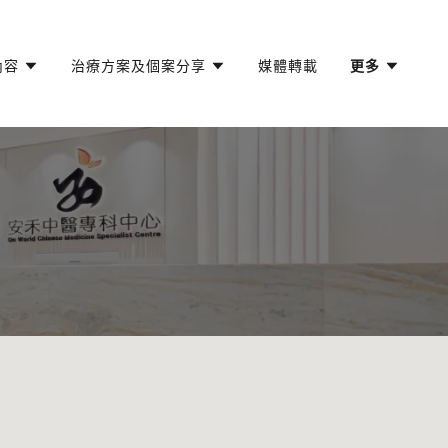
內容
治療方案及個案分享
媒體轉載
更多