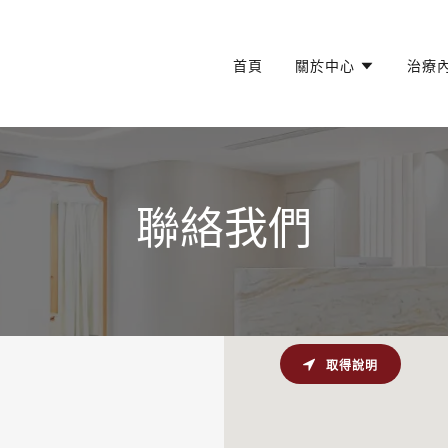
首頁
關於中心
治療
聯絡我們
取得說明