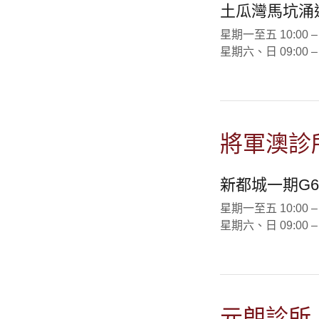
土瓜灣馬坑涌道
星期一至五 10:00 – 14
星期六、日 09:00 – 13
將軍澳診
新都城一期G69
星期一至五 10:00 – 14
星期六、日 09:00 – 13
元朗診所