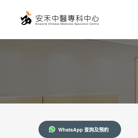
WhatsApp 查詢及預約