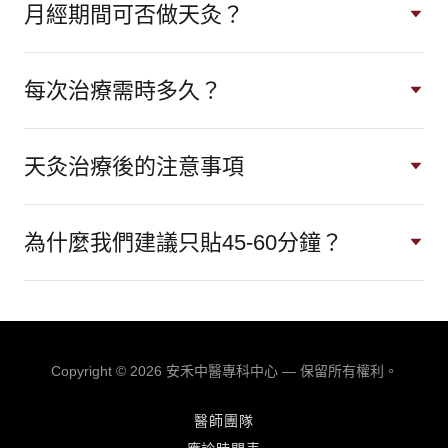
月經期間可否做天灸？
每次治療需時多久？
天灸治療後的注意事項
為什麼我們建議只貼45-60分鐘？
Copyright © 2026 安禾中醫專科中心 — 保留所有權利。
醫師團隊