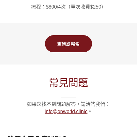
療程：$800/4次（單次收費$250）
查詢或報名
常見問題
如果您找不到問題解答，請洽詢我們：
info@onworld.clinic
。