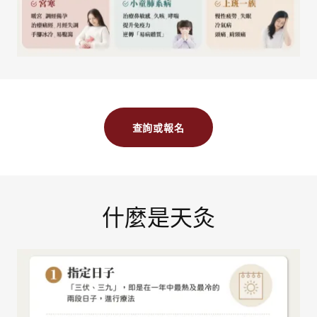
查詢或報名
什麼是天灸