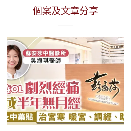
個案及文章分享