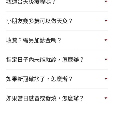
我適合天灸療程嗎？
小朋友幾多歲可以做天灸？
收費？需另加診金嗎？
指定日子內未能就診，怎麼辦？
如果新冠確診了，怎麼辦？
如果當日感冒或發燒，怎麼辦？