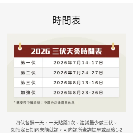
時間表
四伏各選一天、一天貼藥1次。建議最少做三伏。
如指定日期內未能就診，可向診所查詢提早或延後1-2