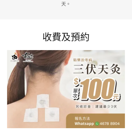
天。
收費及預約