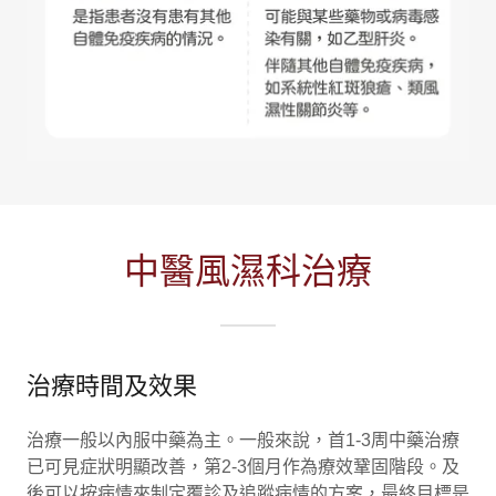
中醫風濕科治療
治療時間及效果
治療一般以內服中藥為主。一般來說，首1-3周中藥治療
已可見症狀明顯改善，第2-3個月作為療效鞏固階段。及
後可以按病情來制定覆診及追蹤病情的方案，最終目標是