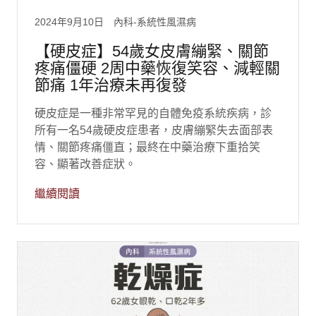
2024年9月10日
內科-系統性風濕病
【硬皮症】54歲女皮膚繃緊、關節
疼痛僵硬 2周中藥恢復笑容、減輕關
節痛 1年治療未再復發
硬皮症是一種非常罕見的自體免疫系統疾病，診
所有一名54歲硬皮症患者，皮膚繃緊失去面部表
情、關節疼痛僵直；最終在中藥治療下重拾笑
容、顯著改善症狀。
繼續閱讀