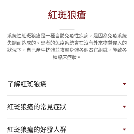
紅斑狼瘡
系統性紅斑狼瘡是一種自體免疫性疾病，是因為免疫系統
失調而造成的。患者的免疫系統會在沒有外來物質侵入的
狀況下，自己產生抗體並攻擊身體各個器官組織，導致各
種臨床症狀。
了解紅斑狼瘡
紅斑狼瘡的常見症狀
紅斑狼瘡的好發人群