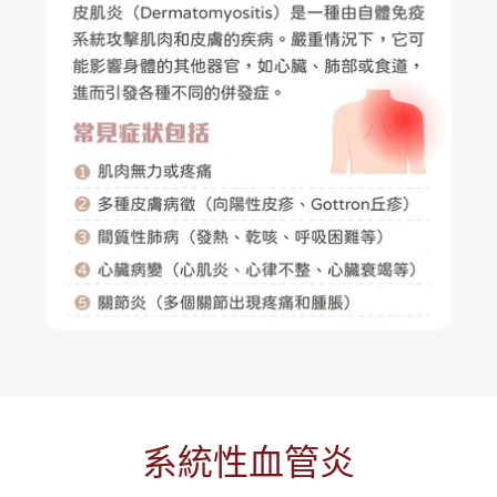
系統性血管炎