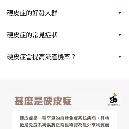
硬皮症的好發人群
硬皮症的常見症狀
硬皮症會提高流產機率？