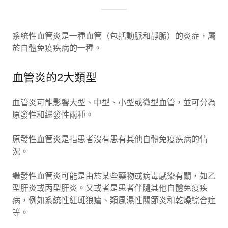
系統性血管炎是一種血管（包括動脈和靜脈）的炎症，屬
於自體免疫疾病的一種。
血管炎的2大類型
血管炎可能影響大型、中型、小型或微型血管，並可分為
原發性和繼發性兩種。
原發性血管炎是指患者沒有患有其他自體免疫疾病的情
況。
繼發性血管炎可能是由於某些藥物或病毒感染有關，如乙
型肝炎或丙型肝炎。又或者是患者伴隨其他自體免疫疾
病，例如系統性紅斑狼瘡、類風濕性關節炎和乾燥綜合症
等。