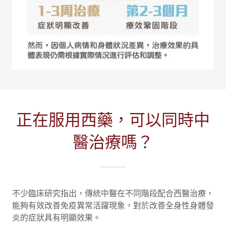
正在服用西藥，可以同時中
醫治療嗎？
不少臨床研究指出，傳統中醫在不同階段配合西醫治療，
能夠有效改善免疫異常活躍現象，對於改善全身性身體發
炎的症狀具有明顯效果。