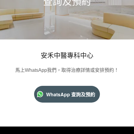
查詢及預約
安禾中醫專科中心
馬上WhatsApp我們，取得治療詳情或安排預約！
WhatsApp 查詢及預約