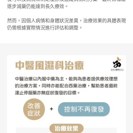
逐步減藥仍能達到長久療效。
然而，因個人病情和身體狀況差異，治療效果的具體表現
仍需根據實際情況進行評估和調整。