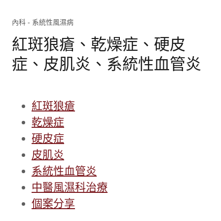
內科 - 系統性風濕病
紅斑狼瘡、乾燥症、硬皮
症、皮肌炎、系統性血管炎
紅斑狼瘡
乾燥症
硬皮症
皮肌炎
系統性血管炎
中醫風濕科治療
個案分享