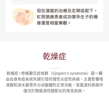
乾燥症
乾燥症 / 修格蘭氏症候群（Sjögren’s syndrome）是一種
由自身免疫系統失調引發的慢性炎症性疾病，主要影響唾
液腺和淚水腺等外分泌腺體的正常功能，是風濕科疾病中
僅次於類風濕性關節炎的常見疾病。