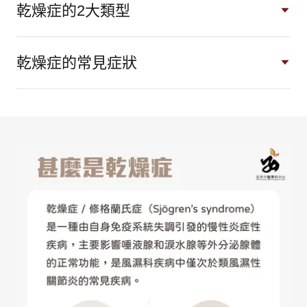
乾燥症的2大類型
乾燥症的常見症狀