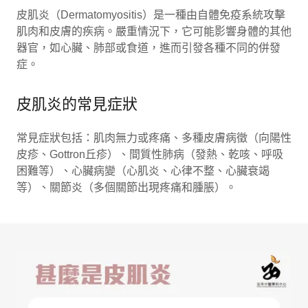
皮肌炎（Dermatomyositis）是一種由自體免疫系統攻擊
肌肉和皮膚的疾病。嚴重情況下，它可能影響身體的其他
器官，如心臟、肺部或食道，進而引發各種不同的併發
症。
皮肌炎的常見症狀
常見症狀包括：肌肉無力或疼痛、多種皮膚病徵（向陽性
皮疹、Gottron丘疹）、間質性肺病（發熱、乾咳、呼吸
困難等）、心臟病變（心肌炎、心律不整、心臟衰竭
等）、關節炎（多個關節出現疼痛和腫脹）。