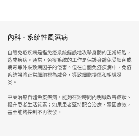
內科 - 系統性風濕病
自體免疫疾病是指免疫系統錯誤地攻擊身體的正常細胞，
造成疾病。通常，免疫系統的工作是保護身體免受細菌或
病毒等外來致病因子的侵害。但在自體免疫疾病中，免疫
系統誤將正常細胞視為威脅，導致細胞損傷和組織發
炎。
中藥治療自體免疫疾病，能夠在短時間內明顯改善症狀、
提升患者生活質素；如果患者堅持配合治療，鞏固療效，
甚至能夠控制不再復發。