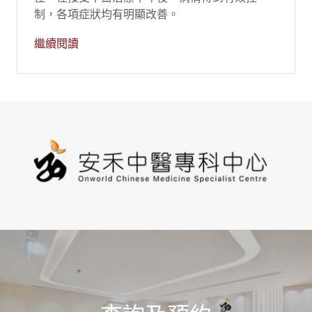
制，各項症狀均有明顯改善。
繼續閱讀