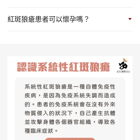
紅斑狼瘡患者可以懷孕嗎？