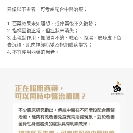
建議以下患者，可考慮配合中醫治療：
1. 西藥效果未如理想，或停藥後不久復發；
2. 指標回復正常，但症狀未消失；
3. 出現副作用，如腸胃不適、噁心、腹瀉、皮疹皮下色
素沉積、肌肉神經病變及視網膜病變等；
4. 不宜使用西藥的患者。