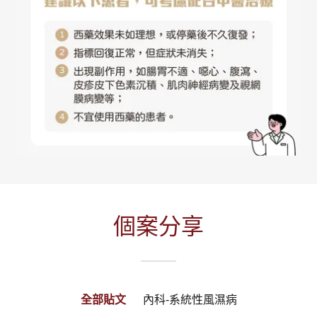
個案分享
全部貼文
內科-系統性風濕病